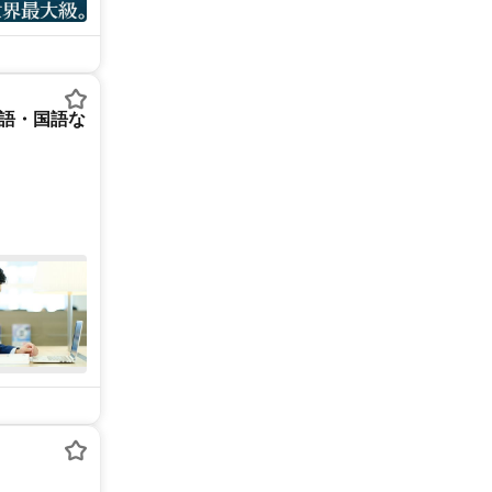
英語・国語な