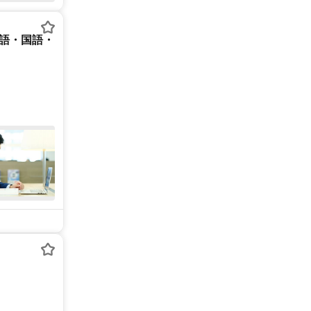
英語・国語・