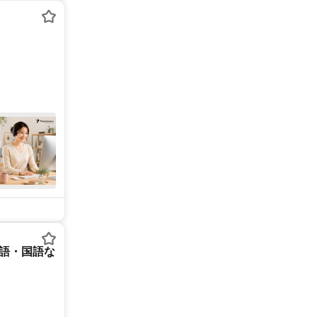
英語・国語な