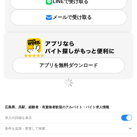
LINEで受け取る
メールで受け取る
アプリを無料ダウンロード
広島県、呉駅、経験者・有資格者歓迎のアルバイト・バイト求人情報
求人の詳細を表示
条件を追加・変更して検索