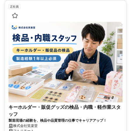
正社員
キーホルダー・販促グッズの検品・内職・軽作業スタ
ッフ
製造現場の経験を、検品や品質管理の仕事でキャリアアップ！
株式会社笑楽堂