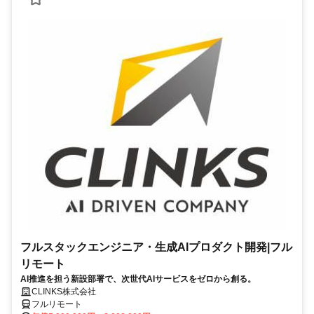
フルスタックエンジニア・生成AIプロダクト開発|フル
リモート
AI推進を担う新設部署で、次世代AIサービスをゼロから創る。
CLINKS株式会社
フルリモート