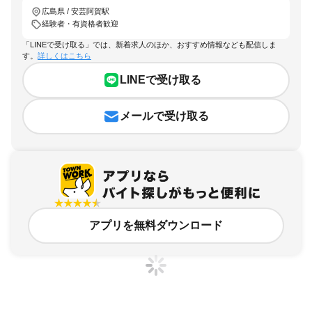
広島県 / 安芸阿賀駅
経験者・有資格者歓迎
「LINEで受け取る」では、新着求人のほか、おすすめ情報なども配信しま
す。
詳しくはこちら
LINEで受け取る
メールで受け取る
アプリを無料ダウンロード