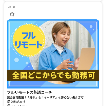
正社員
フルリモートの英語コーチ
完全在宅勤務！「好き」も「キャリア」も諦めない働き方可！
90株式会社