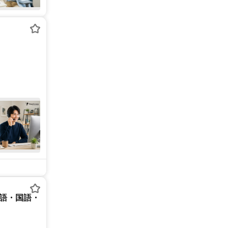
英語・国語・