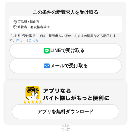
この条件の新着求人を受け取る
広島県 / 福山市
経験者・有資格者歓迎
「LINEで受け取る」では、新着求人のほか、おすすめ情報なども配信しま
す。
詳しくはこちら
LINEで受け取る
メールで受け取る
アプリを無料ダウンロード