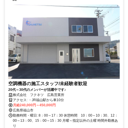
空調機器の施工スタッフ/未経験者歓迎
20代～30代のメンバーが活躍中です♪
株式会社 フクネツ 広島営業所
アクセス: ・JR福山駅から車10分
月給240,000円～450,000円
広島県福山市
勤務時間・曜日: 8：00～17：30 休憩時間 10：00～10：30、12：
00～13：00、15：00～15：30 月曜～指定以外の土曜 時間外勤務あ
り