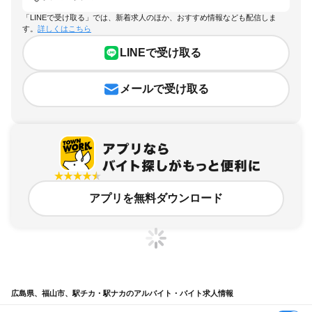
「LINEで受け取る」では、新着求人のほか、おすすめ情報なども配信しま
す。
詳しくはこちら
LINEで受け取る
メールで受け取る
アプリを無料ダウンロード
広島県、福山市、駅チカ・駅ナカのアルバイト・バイト求人情報