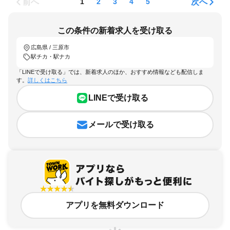
前へ
次へ
1
2
3
4
5
この条件の新着求人を受け取る
広島県 / 三原市
駅チカ・駅ナカ
「LINEで受け取る」では、新着求人のほか、おすすめ情報なども配信しま
す。
詳しくはこちら
LINEで受け取る
メールで受け取る
アプリを無料ダウンロード