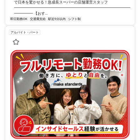
で日本を驚かせる！急成長スーパーの店舗運営スタッフ
━━━━━━━━━━━━━━━━━━━━━━━━━━━━━━━
━━━━━ 【おす...
即日勤務OK
交通費支給
駅近5分以内
シフト制
アルバイト・パート