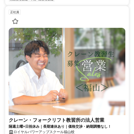
正社員
クレーン・フォークリフト教習所の法人営業
隔週土曜+日祝休み｜長期連休あり｜価格交渉・納期調整なし！
ロイヤルパワーアップスクール福山校