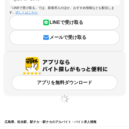
「LINEで受け取る」では、新着求人のほか、おすすめ情報なども配信しま
す。
詳しくはこちら
LINEで受け取る
メールで受け取る
アプリを無料ダウンロード
広島県、松永駅、駅チカ・駅ナカのアルバイト・バイト求人情報