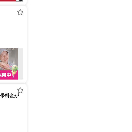
携帯料金が