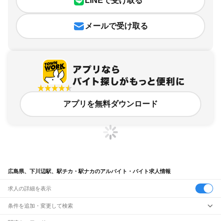
LINEで受け取る
メールで受け取る
アプリを無料ダウンロード
広島県、下川辺駅、駅チカ・駅ナカのアルバイト・バイト求人情報
求人の詳細を表示
条件を追加・変更して検索