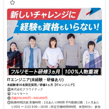
ITエンジニア(未経験・研修あり)
未経験者30名限定採用／研修3ヵ月【ITエンジニア】
株式会社クラウドテック
フルリモート
月給250,000円～500,000円
勤務時間詳細 実働時間：1日あたり8時間 平均勤務日数：1ヶ月あた
り20日 〜 21日 9:00～18:00（所定労働時間8時間、休憩60分） 参加