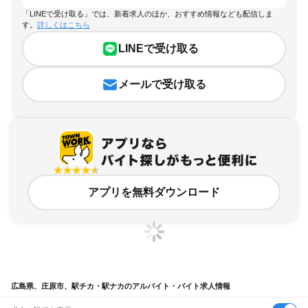
「LINEで受け取る」では、新着求人のほか、おすすめ情報なども配信しま
す。
詳しくはこちら
LINEで受け取る
メールで受け取る
アプリを無料ダウンロード
広島県、庄原市、駅チカ・駅ナカのアルバイト・バイト求人情報