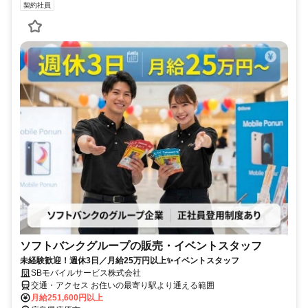
契約社員
ソフトバンクグループの販売・イベントスタッフ
未経験歓迎！週休3日／月給25万円以上✨イベントスタッフ
SBモバイルサービス株式会社
交通・アクセス お住いの最寄り駅より通える範囲
月給251,600円以上