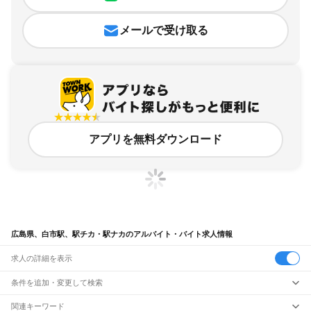
メールで受け取る
アプリを無料ダウンロード
広島県、白市駅、駅チカ・駅ナカのアルバイト・バイト求人情報
求人の詳細を表示
条件を追加・変更して検索
市区町村を追加・変更
関連キーワード