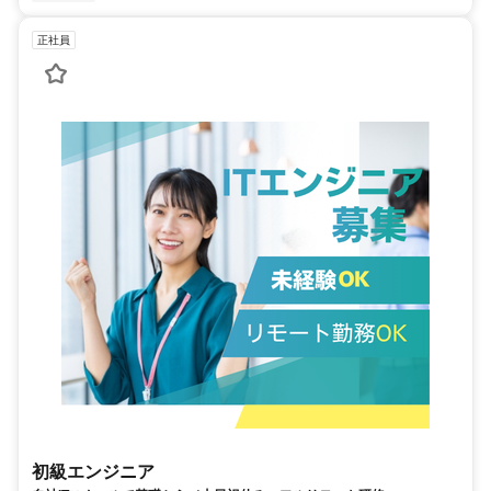
正社員
初級エンジニア