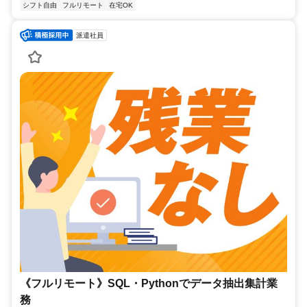
シフト自由
フルリモート
在宅OK
派遣社員
《フルリモート》SQL・Pythonでデータ抽出集計業
務