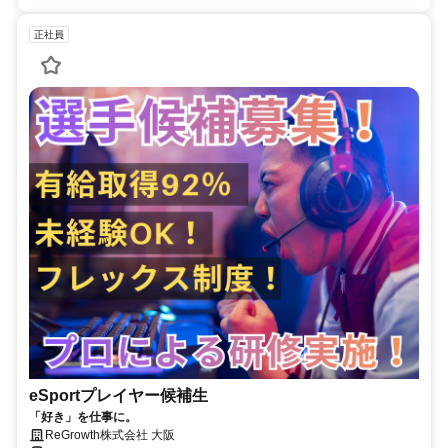
正社員
eSportプレイヤー候補生
「好き」を仕事に。
ReGrowth株式会社 大阪