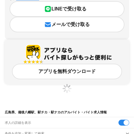
LINEで受け取る
メールで受け取る
アプリを無料ダウンロード
広島県、備後八幡駅、駅チカ・駅ナカのアルバイト・バイト求人情報
求人の詳細を表示
条件を追加・変更して検索