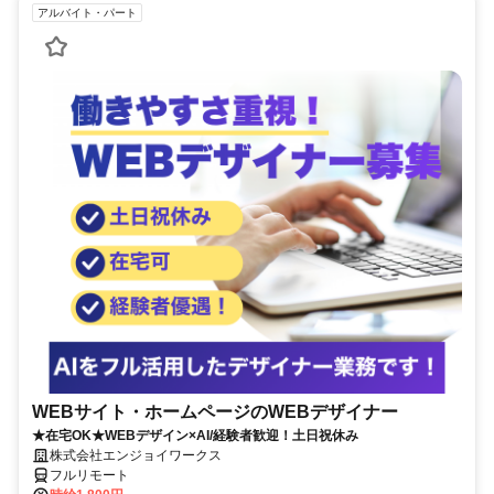
アルバイト・パート
WEBサイト・ホームページのWEBデザイナー
★在宅OK★WEBデザイン×AI/経験者歓迎！土日祝休み
株式会社エンジョイワークス
フルリモート