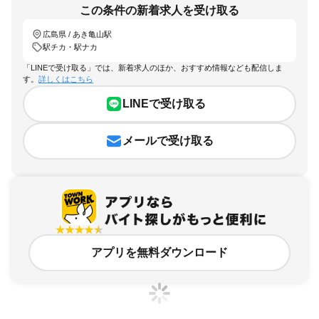
この条件の新着求人を受け取る
広島県 / あき亀山駅
駅チカ・駅ナカ
「LINEで受け取る」では、新着求人のほか、おすすめ情報なども配信しま
す。
詳しくはこちら
LINEで受け取る
メールで受け取る
アプリを無料ダウンロード