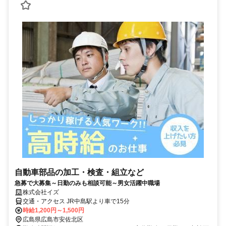
自動車部品の加工・検査・組立など
急募で大募集～日勤のみも相談可能～男女活躍中職場
株式会社イズ
交通・アクセス JR中島駅より車で15分
時給1,200円～1,500円
広島県広島市安佐北区