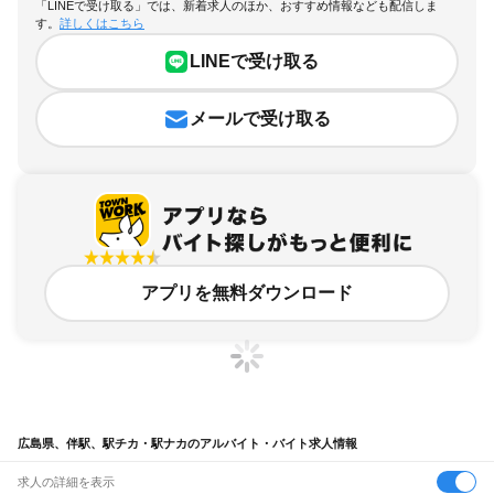
「LINEで受け取る」では、新着求人のほか、おすすめ情報なども配信しま
す。
詳しくはこちら
LINEで受け取る
メールで受け取る
アプリを無料ダウンロード
広島県、伴駅、駅チカ・駅ナカのアルバイト・バイト求人情報
求人の詳細を表示