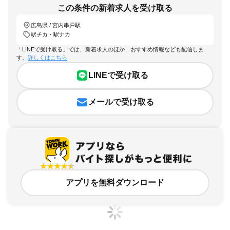
この条件の新着求人を受け取る
広島県 / 宮内串戸駅
駅チカ・駅ナカ
「LINEで受け取る」では、新着求人のほか、おすすめ情報なども配信しま
す。
詳しくはこちら
LINEで受け取る
メールで受け取る
アプリを無料ダウンロード