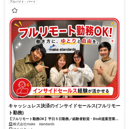
アルバイト・パート
キャッシュレス決済のインサイドセールス(フルリモー
ト勤務)
【フルリモート勤務OK】平日５日勤務／経験者歓迎・BtoB提案営業で
スキルアップ
株式会社make standards