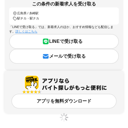
この条件の新着求人を受け取る
広島県 / 糸崎駅
駅チカ・駅ナカ
「LINEで受け取る」では、新着求人のほか、おすすめ情報なども配信しま
す。
詳しくはこちら
LINEで受け取る
メールで受け取る
アプリを無料ダウンロード