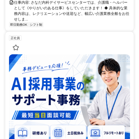
仕事内容: さなだ内科デイサービスセンターでは、介護職・ヘルパー
として《やりがいのある仕事》をしていただきます！ ◆ 具体的な業
務内容は、レクリエーションや送迎など、幅広い介護業務全般をお任
せしま...
即日勤務OK
シフト制
正社員