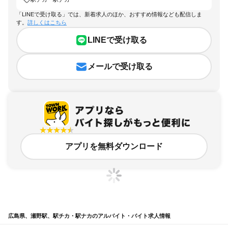
「LINEで受け取る」では、新着求人のほか、おすすめ情報なども配信しま
す。
詳しくはこちら
LINEで受け取る
メールで受け取る
アプリを無料ダウンロード
広島県、瀬野駅、駅チカ・駅ナカのアルバイト・バイト求人情報