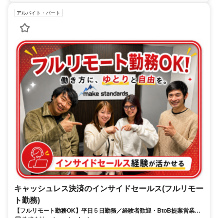
アルバイト・パート
キャッシュレス決済のインサイドセールス(フルリモー
ト勤務)
【フルリモート勤務OK】平日５日勤務／経験者歓迎・BtoB提案営業で