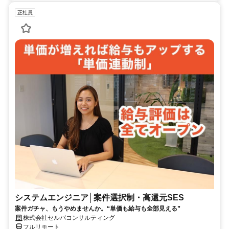
正社員
システムエンジニア│案件選択制・高還元SES
案件ガチャ、もうやめませんか。“単価も給与も全部見える”
株式会社セルバコンサルティング
フルリモート