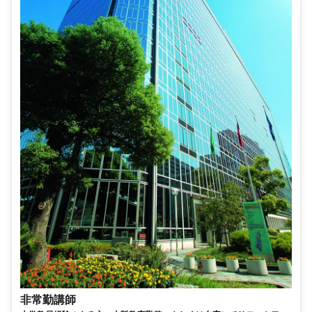
非常勤講師