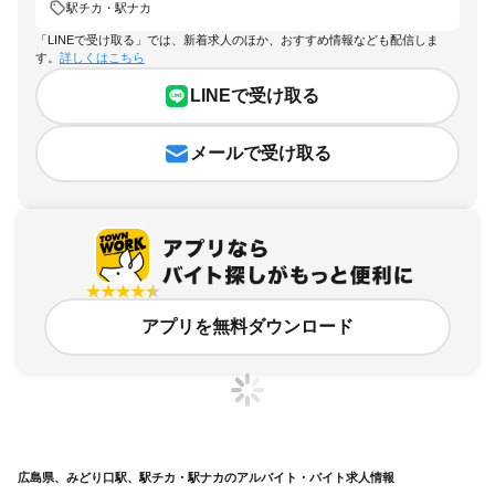
駅チカ・駅ナカ
「LINEで受け取る」では、新着求人のほか、おすすめ情報なども配信しま
す。
詳しくはこちら
LINEで受け取る
メールで受け取る
アプリを無料ダウンロード
広島県、みどり口駅、駅チカ・駅ナカのアルバイト・バイト求人情報