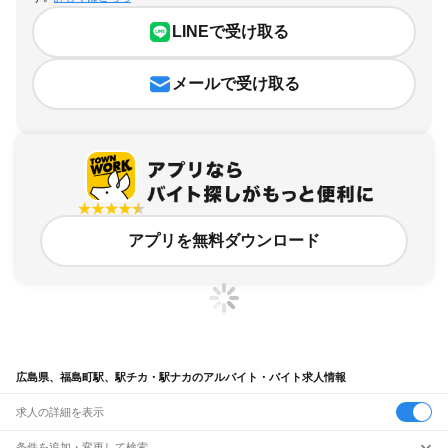
LINEで受け取る
メールで受け取る
アプリを無料ダウンロード
広島県、福島町駅、駅チカ・駅ナカのアルバイト・バイト求人情報
求人の詳細を表示
条件を追加・変更して検索