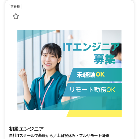
正社員
初級エンジニア
自社ITスクールで基礎から／土日祝休み・フルリモート研修