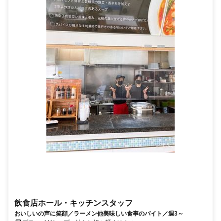
飲食店ホール・キッチンスタッフ
おいしいの声に笑顔／ラーメン他美味しい食事のバイト／週3～