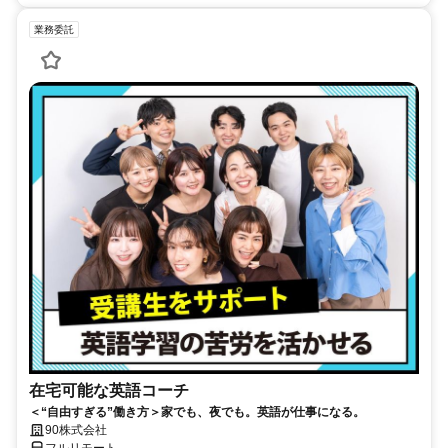
業務委託
在宅可能な英語コーチ
＜“自由すぎる”働き方＞家でも、夜でも。英語が仕事になる。
90株式会社