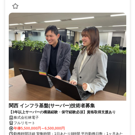
関西 インフラ基盤(サーバー)技術者募集
【3年以上サーバーの構築経験・保守経験必須】資格取得支援あり
株式会社林電子
フルリモート
年俸5,500,000円～6,500,000円
勤務時間詳細 実働時間：1日あたり8時間 平均勤務日数：1ヶ月あた