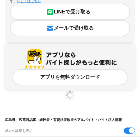
す。
詳しくはこちら
LINEで受け取る
メールで受け取る
アプリを無料ダウンロード
広島県、広電阿品駅、経験者・有資格者歓迎のアルバイト・バイト求人情報
求人の詳細を表示