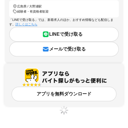
広島県 / 大野浦駅
経験者・有資格者歓迎
「LINEで受け取る」では、新着求人のほか、おすすめ情報なども配信しま
す。
詳しくはこちら
LINEで受け取る
メールで受け取る
アプリを無料ダウンロード