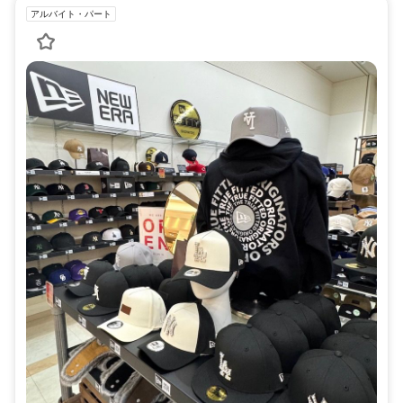
アルバイト・パート