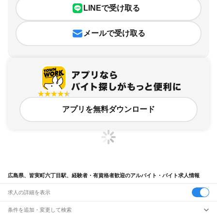
LINEで受け取る
メールで受け取る
アプリを無料ダウンロード
広島県、皆実町六丁目駅、経験者・有資格者歓迎のアルバイト・バイト求人情報
求人の詳細を表示
条件を追加・変更して検索