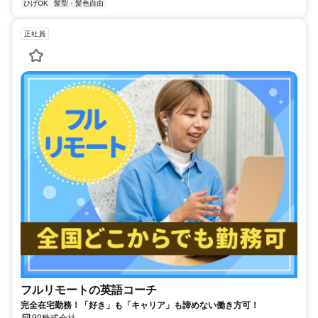
ひげOK
髪型・髪色自由
正社員
フルリモートの英語コーチ
完全在宅勤務！「好き」も「キャリア」も諦めない働き方可！