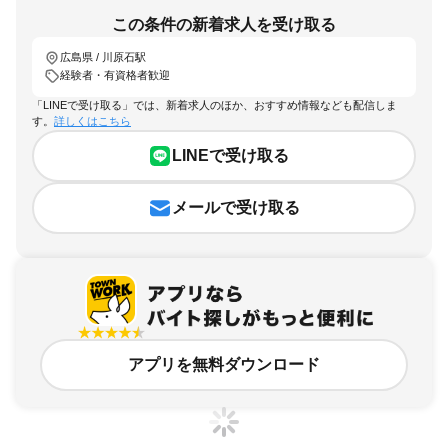
この条件の新着求人を受け取る
広島県 / 川原石駅
経験者・有資格者歓迎
「LINEで受け取る」では、新着求人のほか、おすすめ情報なども配信しま
す。
詳しくはこちら
LINEで受け取る
メールで受け取る
アプリを無料ダウンロード