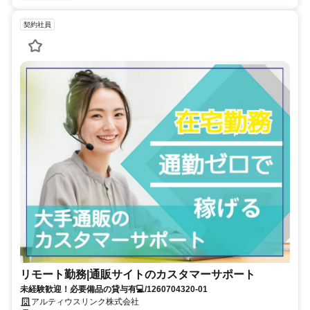
契約社員
リモート勤務|通販サイトのカスタマーサポート
未経験歓迎！必要備品の貸与有💻/1260704320-01
アルティウスリンク株式会社