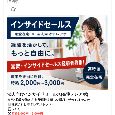
業務委託
法人向けインサイドセールス(在宅テレアポ)
在宅×柔軟な働き方 営業経験を新しい環境で活かしませんか
株式会社日本テレアポセンター
フルリモート
時給2,000円～3,000円