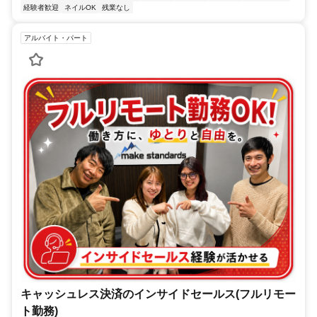
経験者歓迎
ネイルOK
残業なし
アルバイト・パート
キャッシュレス決済のインサイドセールス(フルリモー
ト勤務)