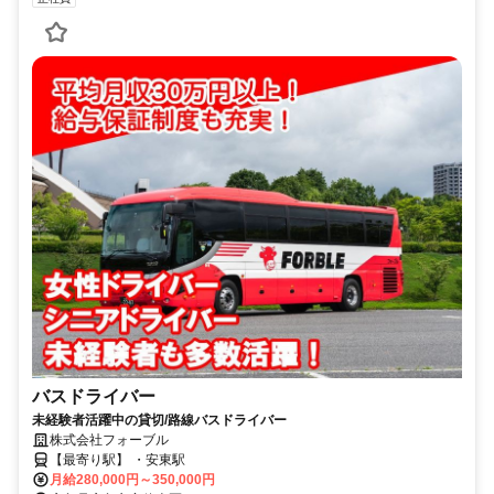
バスドライバー
未経験者活躍中の貸切/路線バスドライバー
株式会社フォーブル
【最寄り駅】 ・安東駅
月給280,000円～350,000円