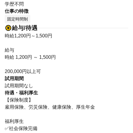
学歴不問
仕事の特徴
固定時間制
給与/待遇
時給1,200円～1,500円
給与
時給 1,200円 ～ 1,500円
200,000円以上可
試用期間
試用期間なし
待遇・福利厚生
【保険制度】
雇用保険、労災保険、健康保険、厚生年金
福利厚生
✅社会保険完備