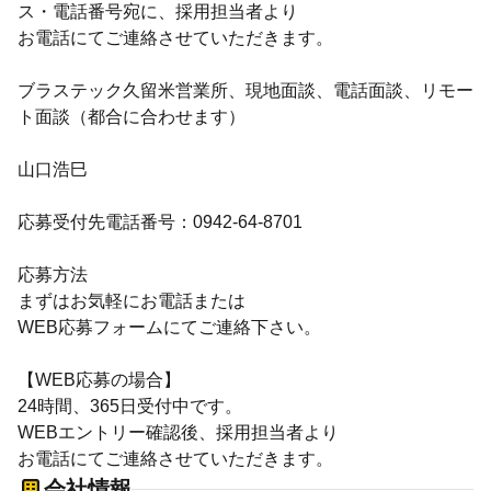
ス・電話番号宛に、採用担当者より
お電話にてご連絡させていただきます。
ブラステック久留米営業所、現地面談、電話面談、リモー
ト面談（都合に合わせます）
山口浩巳
応募受付先電話番号：0942-64-8701
応募方法
まずはお気軽にお電話または
WEB応募フォームにてご連絡下さい。
【WEB応募の場合】
24時間、365日受付中です。
WEBエントリー確認後、採用担当者より
お電話にてご連絡させていただきます。
会社情報