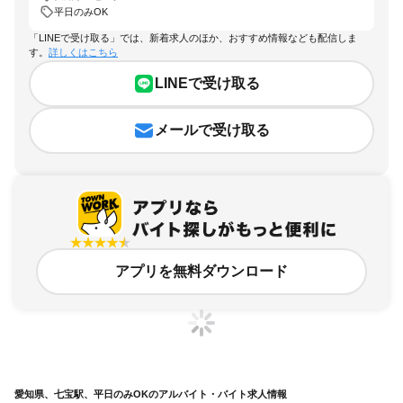
平日のみOK
「LINEで受け取る」では、新着求人のほか、おすすめ情報なども配信しま
す。
詳しくはこちら
LINEで受け取る
メールで受け取る
アプリを無料ダウンロード
愛知県、七宝駅、平日のみOKのアルバイト・バイト求人情報