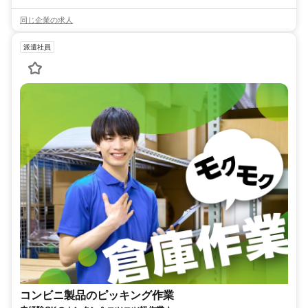
同じ企業の求人
派遣社員
コンビニ製品のピッキング作業