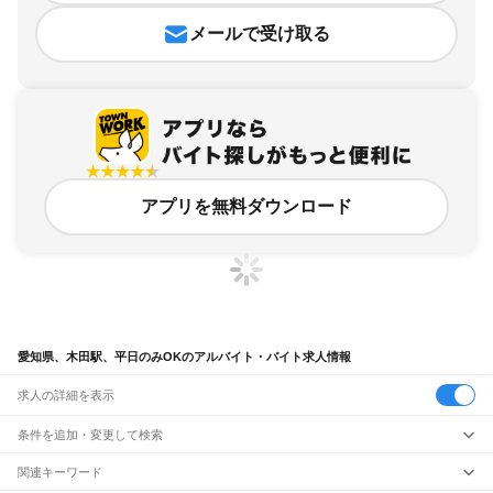
メールで受け取る
アプリを無料ダウンロード
愛知県、木田駅、平日のみOKのアルバイト・バイト求人情報
求人の詳細を表示
条件を追加・変更して検索
市区町村を追加・変更
関連キーワード