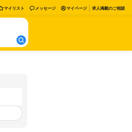
マイリスト
メッセージ
マイページ
求人掲載のご相談