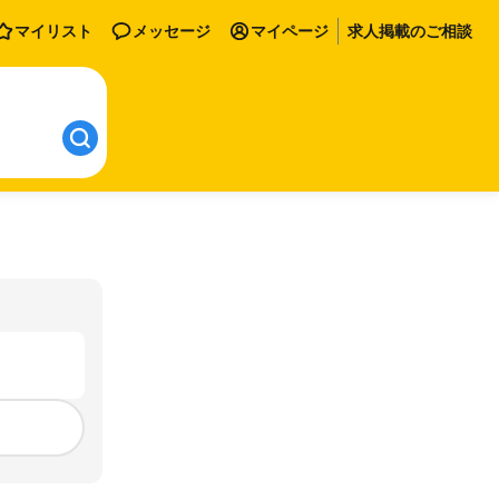
マイリスト
メッセージ
マイページ
求人掲載のご相談