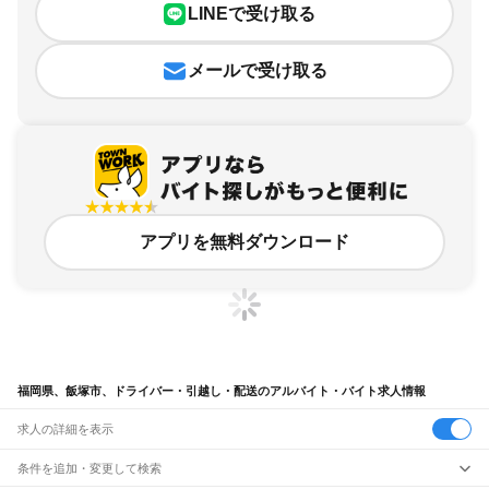
LINEで受け取る
メールで受け取る
アプリを無料ダウンロード
福岡県、飯塚市、ドライバー・引越し・配送のアルバイト・バイト求人情報
求人の詳細を表示
条件を追加・変更して検索