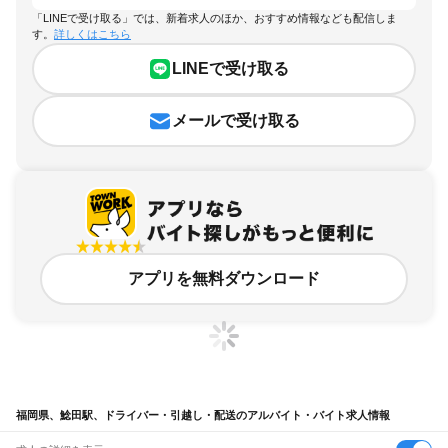
「LINEで受け取る」では、新着求人のほか、おすすめ情報なども配信しま
す。
詳しくはこちら
LINEで受け取る
メールで受け取る
アプリを無料ダウンロード
福岡県、鯰田駅、ドライバー・引越し・配送のアルバイト・バイト求人情報