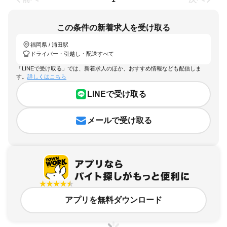
この条件の新着求人を受け取る
福岡県 / 浦田駅
ドライバー・引越し・配送すべて
「LINEで受け取る」では、新着求人のほか、おすすめ情報なども配信しま
す。
詳しくはこちら
LINEで受け取る
メールで受け取る
アプリを無料ダウンロード