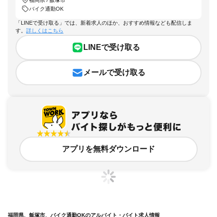
バイク通勤OK
「LINEで受け取る」では、新着求人のほか、おすすめ情報なども配信しま
す。
詳しくはこちら
LINEで受け取る
メールで受け取る
アプリを無料ダウンロード
福岡県、飯塚市、バイク通勤OKのアルバイト・バイト求人情報