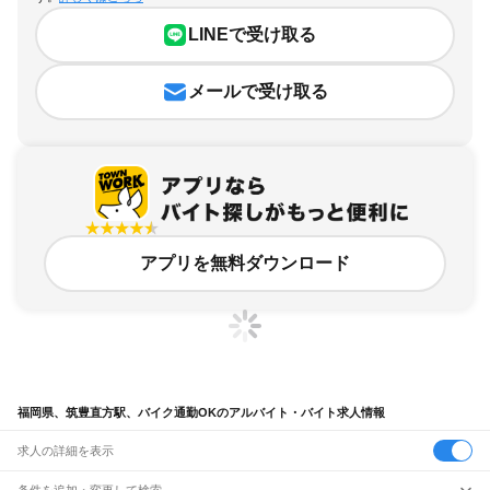
LINEで受け取る
メールで受け取る
アプリを無料ダウンロード
福岡県、筑豊直方駅、バイク通勤OKのアルバイト・バイト求人情報
求人の詳細を表示
条件を追加・変更して検索