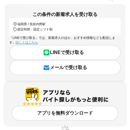
この条件の新着求人を受け取る
福岡県 / 筑前内野駅
固定時間・固定シフト制
「LINEで受け取る」では、新着求人のほか、おすすめ情報なども配信しま
す。
詳しくはこちら
LINEで受け取る
メールで受け取る
アプリを無料ダウンロード