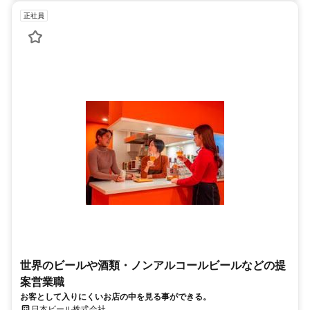
正社員
世界のビールや酒類・ノンアルコールビールなどの提
案営業職
お客として入りにくいお店の中を見る事ができる。
日本ビール株式会社