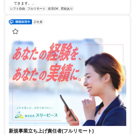
できます。...
シフト自由
フルリモート
在宅OK
昇給あり
正社員
新規事業立ち上げ責任者(フルリモート)