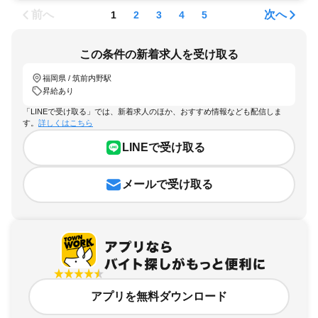
前へ
次へ
1
2
3
4
5
この条件の新着求人を受け取る
福岡県 / 筑前内野駅
昇給あり
「LINEで受け取る」では、新着求人のほか、おすすめ情報なども配信しま
す。
詳しくはこちら
LINEで受け取る
メールで受け取る
アプリを無料ダウンロード