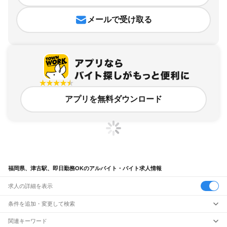
メールで受け取る
アプリを無料ダウンロード
福岡県、津古駅、即日勤務OKのアルバイト・バイト求人情報
求人の詳細を表示
条件を追加・変更して検索
市区町村を追加・変更
関連キーワード