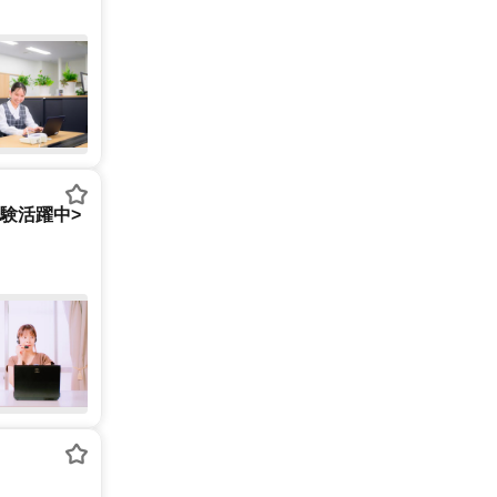
経験活躍中>