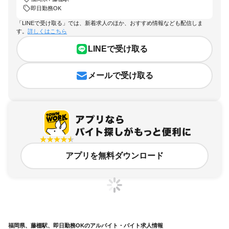
即日勤務OK
「LINEで受け取る」では、新着求人のほか、おすすめ情報なども配信しま
す。
詳しくはこちら
LINEで受け取る
メールで受け取る
アプリを無料ダウンロード
福岡県、藤棚駅、即日勤務OKのアルバイト・バイト求人情報