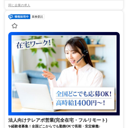
同じ企業の求人
業務委託
法人向けテレアポ営業(完全在宅・フルリモート)
✨経験者募集！全国どこからでも勤務OKで長期・安定稼働♪