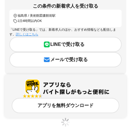
この条件の新着求人を受け取る
福島県 / 美術館図書館前駅
1日4時間以内OK
「LINEで受け取る」では、新着求人のほか、おすすめ情報なども配信しま
す。
詳しくはこちら
LINEで受け取る
メールで受け取る
アプリを無料ダウンロード