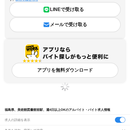
LINEで受け取る
メールで受け取る
アプリを無料ダウンロード
福島県、美術館図書館前駅、週4日以上OKのアルバイト・バイト求人情報
求人の詳細を表示