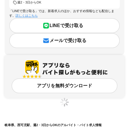
週2・3日からOK
「LINEで受け取る」では、新着求人のほか、おすすめ情報なども配信しま
す。
詳しくはこちら
LINEで受け取る
メールで受け取る
アプリを無料ダウンロード
岐阜県、西可児駅、週2・3日からOKのアルバイト・バイト求人情報