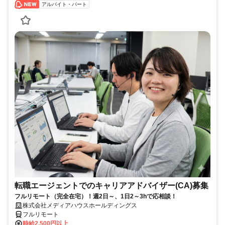
アルバイト・パート
転職エージェントでのキャリアアドバイザー(CA)募集
フルリモート（完全在宅）！週2日～、1日2～3hで応相談！
株式会社メディアハウスホールディングス
フルリモート
時給2,500円以上